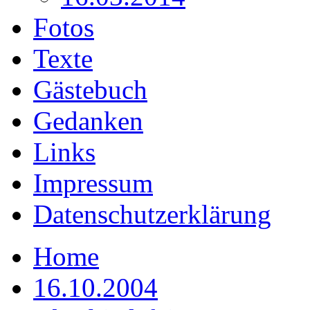
Fotos
Texte
Gästebuch
Gedanken
Links
Impressum
Datenschutzerklärung
Home
16.10.2004