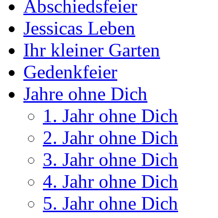
Abschiedsfeier
Jessicas Leben
Ihr kleiner Garten
Gedenkfeier
Jahre ohne Dich
1. Jahr ohne Dich
2. Jahr ohne Dich
3. Jahr ohne Dich
4. Jahr ohne Dich
5. Jahr ohne Dich