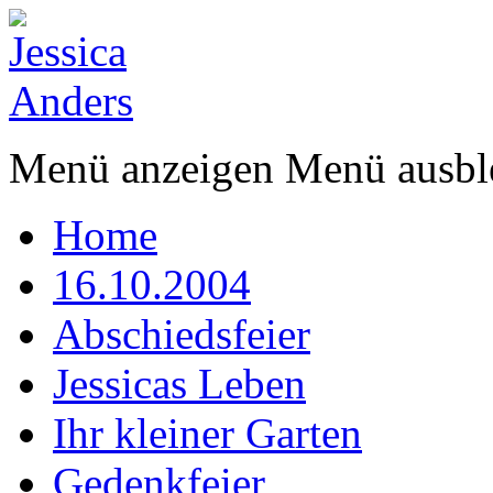
Menü anzeigen
Menü ausbl
Home
16.10.2004
Abschiedsfeier
Jessicas Leben
Ihr kleiner Garten
Gedenkfeier