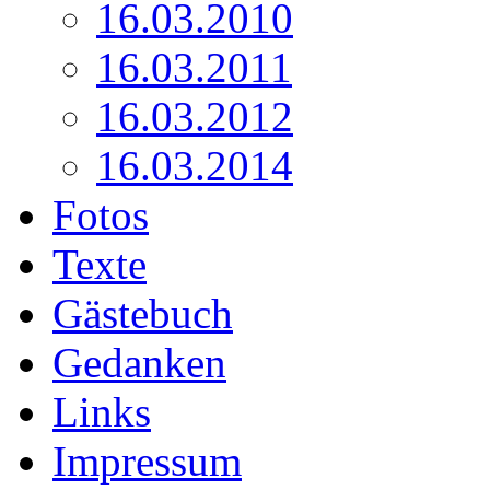
16.03.2010
16.03.2011
16.03.2012
16.03.2014
Fotos
Texte
Gästebuch
Gedanken
Links
Impressum