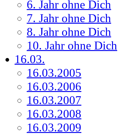
6. Jahr ohne Dich
7. Jahr ohne Dich
8. Jahr ohne Dich
10. Jahr ohne Dich
16.03.
16.03.2005
16.03.2006
16.03.2007
16.03.2008
16.03.2009