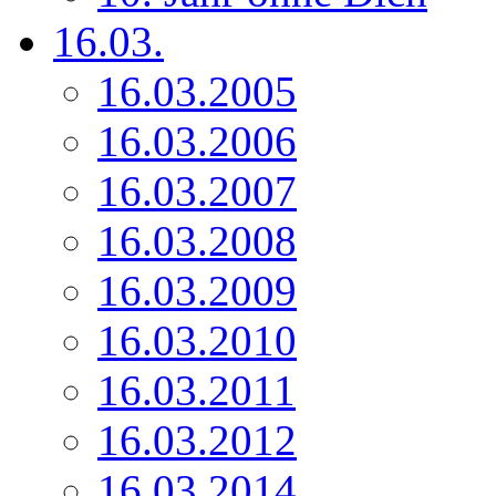
16.03.
16.03.2005
16.03.2006
16.03.2007
16.03.2008
16.03.2009
16.03.2010
16.03.2011
16.03.2012
16.03.2014