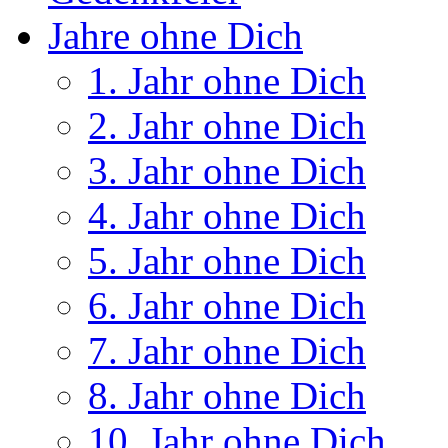
Jahre ohne Dich
1. Jahr ohne Dich
2. Jahr ohne Dich
3. Jahr ohne Dich
4. Jahr ohne Dich
5. Jahr ohne Dich
6. Jahr ohne Dich
7. Jahr ohne Dich
8. Jahr ohne Dich
10. Jahr ohne Dich