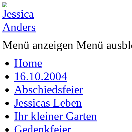
Menü anzeigen
Menü ausbl
Home
16.10.2004
Abschiedsfeier
Jessicas Leben
Ihr kleiner Garten
Gedenkfeier