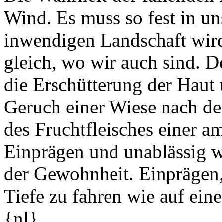
Wind. Es muss so fest in uns
inwendigen Landschaft wird
gleich, wo wir auch sind. D
die Erschütterung der Haut 
Geruch einer Wiese nach d
des Fruchtfleisches einer 
Einprägen und unablässig w
der Gewohnheit. Einprägen,
Tiefe zu fahren wie auf ein
{nl}