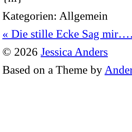
Kategorien:
Allgemein
« Die stille Ecke
Sag mir…
© 2026
Jessica Anders
Based on a Theme by
Ander