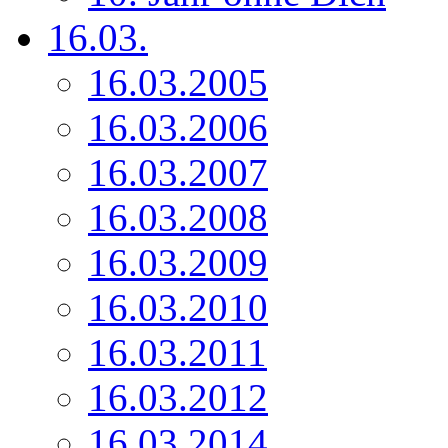
16.03.
16.03.2005
16.03.2006
16.03.2007
16.03.2008
16.03.2009
16.03.2010
16.03.2011
16.03.2012
16.03.2014