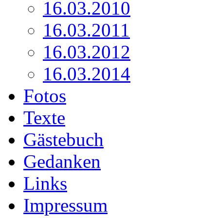
16.03.2010
16.03.2011
16.03.2012
16.03.2014
Fotos
Texte
Gästebuch
Gedanken
Links
Impressum