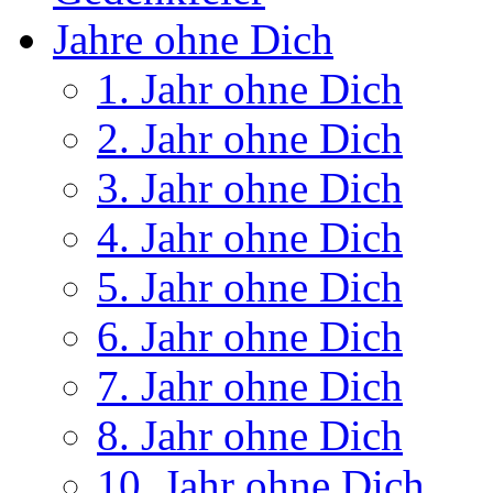
Jahre ohne Dich
1. Jahr ohne Dich
2. Jahr ohne Dich
3. Jahr ohne Dich
4. Jahr ohne Dich
5. Jahr ohne Dich
6. Jahr ohne Dich
7. Jahr ohne Dich
8. Jahr ohne Dich
10. Jahr ohne Dich