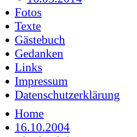
Fotos
Texte
Gästebuch
Gedanken
Links
Impressum
Datenschutzerklärung
Home
16.10.2004