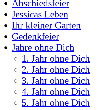
Abschiedsfeier
Jessicas Leben
Ihr kleiner Garten
Gedenkfeier
Jahre ohne Dich
1. Jahr ohne Dich
2. Jahr ohne Dich
3. Jahr ohne Dich
4. Jahr ohne Dich
5. Jahr ohne Dich