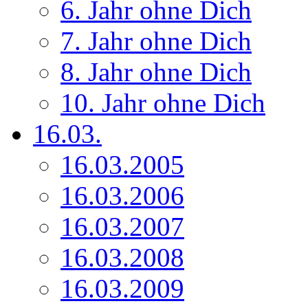
6. Jahr ohne Dich
7. Jahr ohne Dich
8. Jahr ohne Dich
10. Jahr ohne Dich
16.03.
16.03.2005
16.03.2006
16.03.2007
16.03.2008
16.03.2009