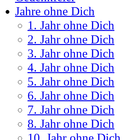
Jahre ohne Dich
1. Jahr ohne Dich
2. Jahr ohne Dich
3. Jahr ohne Dich
4. Jahr ohne Dich
5. Jahr ohne Dich
6. Jahr ohne Dich
7. Jahr ohne Dich
8. Jahr ohne Dich
10. Jahr ohne Dich