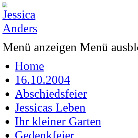
Menü anzeigen
Menü ausbl
Home
16.10.2004
Abschiedsfeier
Jessicas Leben
Ihr kleiner Garten
Gedenkfeier