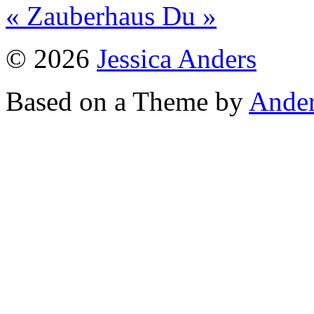
« Zauberhaus
Du »
© 2026
Jessica Anders
Based on a Theme by
Ander