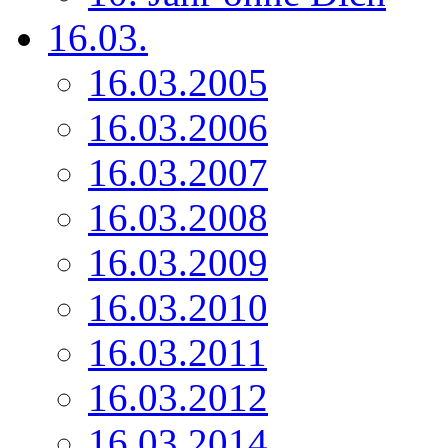
16.03.
16.03.2005
16.03.2006
16.03.2007
16.03.2008
16.03.2009
16.03.2010
16.03.2011
16.03.2012
16.03.2014