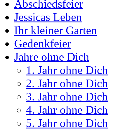
Abschiedsfeier
Jessicas Leben
Ihr kleiner Garten
Gedenkfeier
Jahre ohne Dich
1. Jahr ohne Dich
2. Jahr ohne Dich
3. Jahr ohne Dich
4. Jahr ohne Dich
5. Jahr ohne Dich