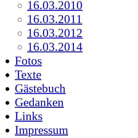
16.03.2010
16.03.2011
16.03.2012
16.03.2014
Fotos
Texte
Gästebuch
Gedanken
Links
Impressum