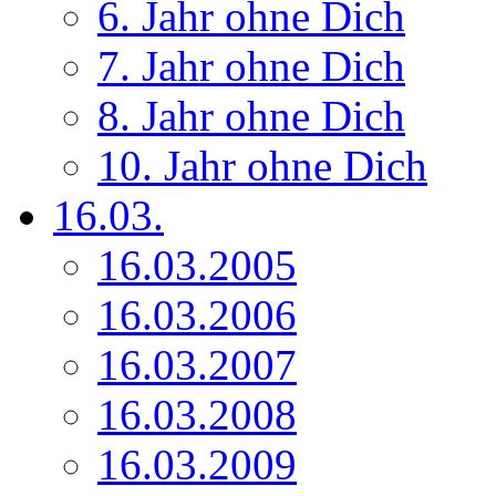
6. Jahr ohne Dich
7. Jahr ohne Dich
8. Jahr ohne Dich
10. Jahr ohne Dich
16.03.
16.03.2005
16.03.2006
16.03.2007
16.03.2008
16.03.2009