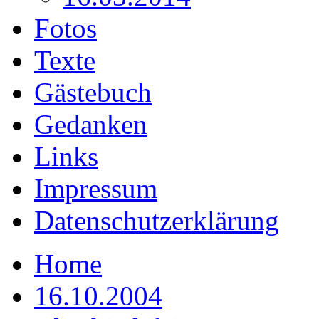
Fotos
Texte
Gästebuch
Gedanken
Links
Impressum
Datenschutzerklärung
Home
16.10.2004