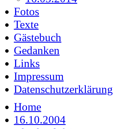
Fotos
Texte
Gästebuch
Gedanken
Links
Impressum
Datenschutzerklärung
Home
16.10.2004