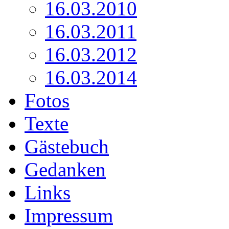
16.03.2010
16.03.2011
16.03.2012
16.03.2014
Fotos
Texte
Gästebuch
Gedanken
Links
Impressum