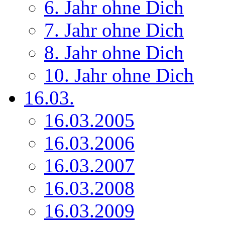
6. Jahr ohne Dich
7. Jahr ohne Dich
8. Jahr ohne Dich
10. Jahr ohne Dich
16.03.
16.03.2005
16.03.2006
16.03.2007
16.03.2008
16.03.2009