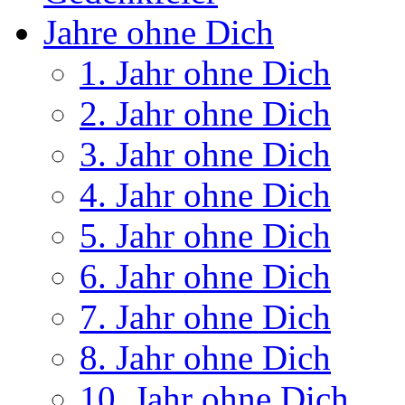
Jahre ohne Dich
1. Jahr ohne Dich
2. Jahr ohne Dich
3. Jahr ohne Dich
4. Jahr ohne Dich
5. Jahr ohne Dich
6. Jahr ohne Dich
7. Jahr ohne Dich
8. Jahr ohne Dich
10. Jahr ohne Dich