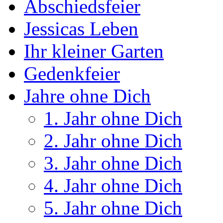
Abschiedsfeier
Jessicas Leben
Ihr kleiner Garten
Gedenkfeier
Jahre ohne Dich
1. Jahr ohne Dich
2. Jahr ohne Dich
3. Jahr ohne Dich
4. Jahr ohne Dich
5. Jahr ohne Dich