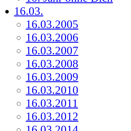
16.03.
16.03.2005
16.03.2006
16.03.2007
16.03.2008
16.03.2009
16.03.2010
16.03.2011
16.03.2012
16.03.2014