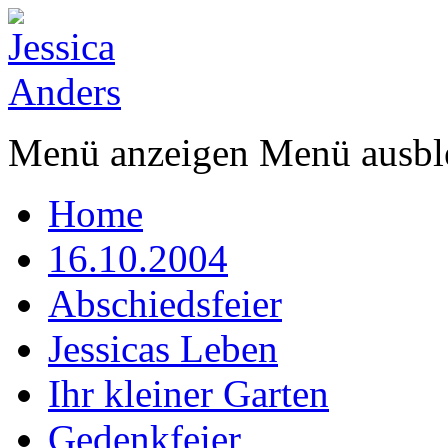
Menü anzeigen
Menü ausbl
Home
16.10.2004
Abschiedsfeier
Jessicas Leben
Ihr kleiner Garten
Gedenkfeier