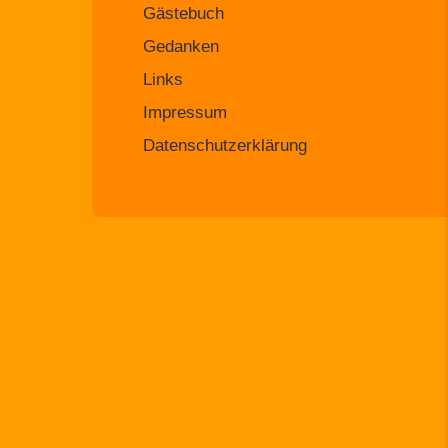
Gästebuch
Gedanken
Links
Impressum
Datenschutzerklärung