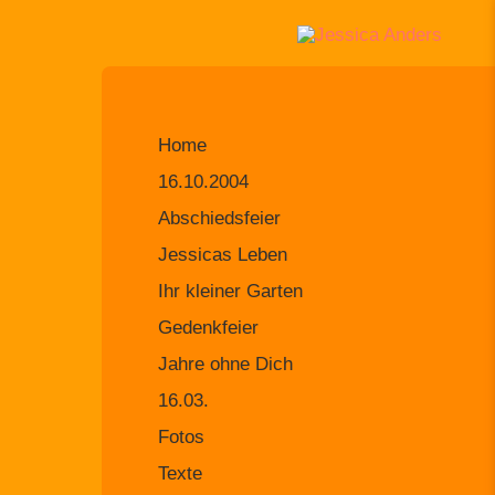
Home
16.10.2004
Abschiedsfeier
Jessicas Leben
Ihr kleiner Garten
Gedenkfeier
Jahre ohne Dich
16.03.
Fotos
Texte