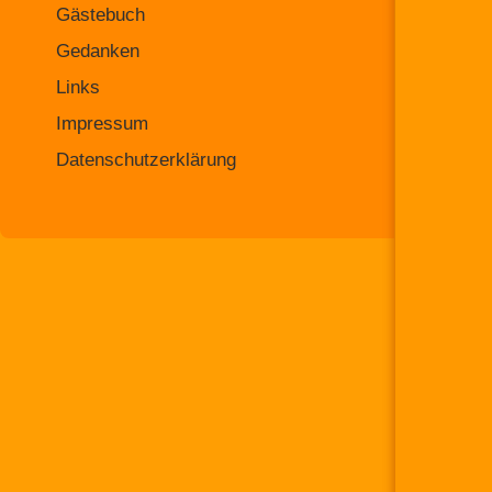
Gästebuch
Gedanken
Links
Impressum
Datenschutzerklärung