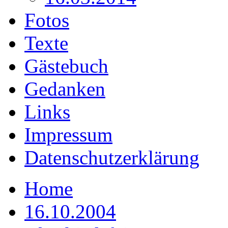
Fotos
Texte
Gästebuch
Gedanken
Links
Impressum
Datenschutzerklärung
Home
16.10.2004