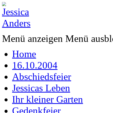
Menü anzeigen
Menü ausbl
Home
16.10.2004
Abschiedsfeier
Jessicas Leben
Ihr kleiner Garten
Gedenkfeier