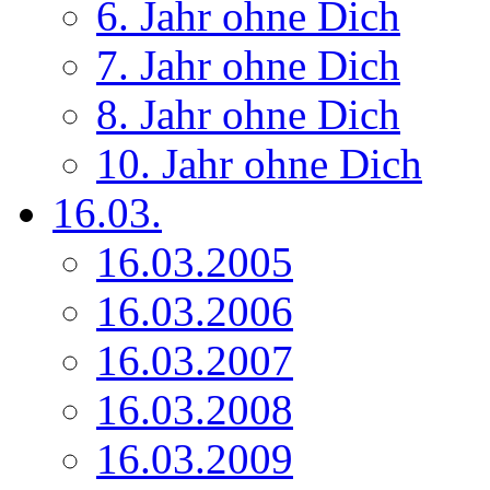
6. Jahr ohne Dich
7. Jahr ohne Dich
8. Jahr ohne Dich
10. Jahr ohne Dich
16.03.
16.03.2005
16.03.2006
16.03.2007
16.03.2008
16.03.2009