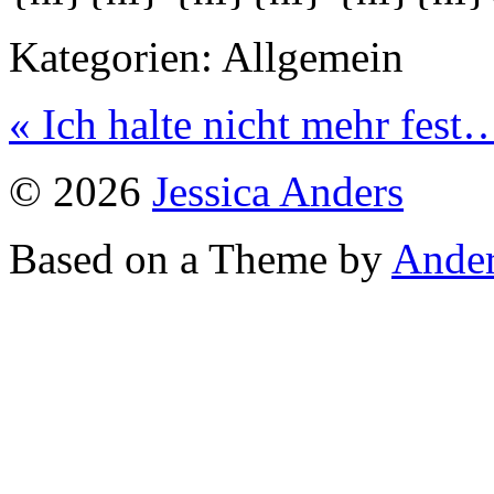
Kategorien:
Allgemein
« Ich halte nicht mehr fest
© 2026
Jessica Anders
Based on a Theme by
Ander