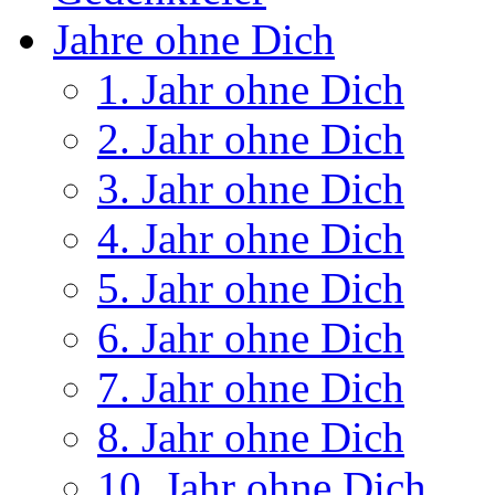
Jahre ohne Dich
1. Jahr ohne Dich
2. Jahr ohne Dich
3. Jahr ohne Dich
4. Jahr ohne Dich
5. Jahr ohne Dich
6. Jahr ohne Dich
7. Jahr ohne Dich
8. Jahr ohne Dich
10. Jahr ohne Dich