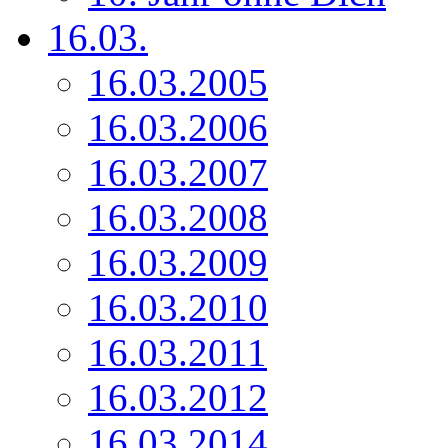
16.03.
16.03.2005
16.03.2006
16.03.2007
16.03.2008
16.03.2009
16.03.2010
16.03.2011
16.03.2012
16.03.2014