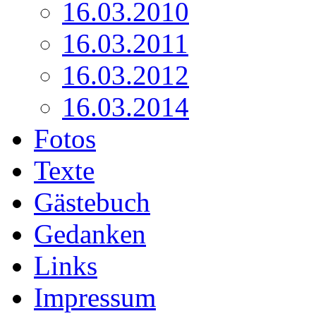
16.03.2010
16.03.2011
16.03.2012
16.03.2014
Fotos
Texte
Gästebuch
Gedanken
Links
Impressum