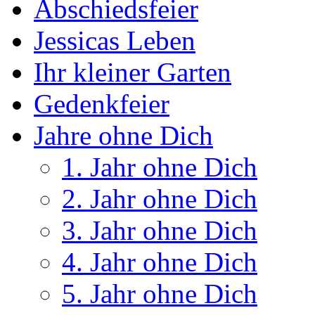
Abschiedsfeier
Jessicas Leben
Ihr kleiner Garten
Gedenkfeier
Jahre ohne Dich
1. Jahr ohne Dich
2. Jahr ohne Dich
3. Jahr ohne Dich
4. Jahr ohne Dich
5. Jahr ohne Dich