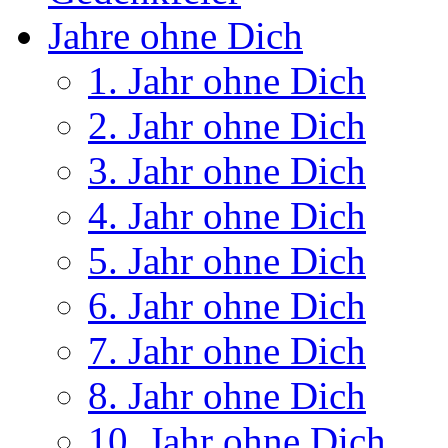
Jahre ohne Dich
1. Jahr ohne Dich
2. Jahr ohne Dich
3. Jahr ohne Dich
4. Jahr ohne Dich
5. Jahr ohne Dich
6. Jahr ohne Dich
7. Jahr ohne Dich
8. Jahr ohne Dich
10. Jahr ohne Dich