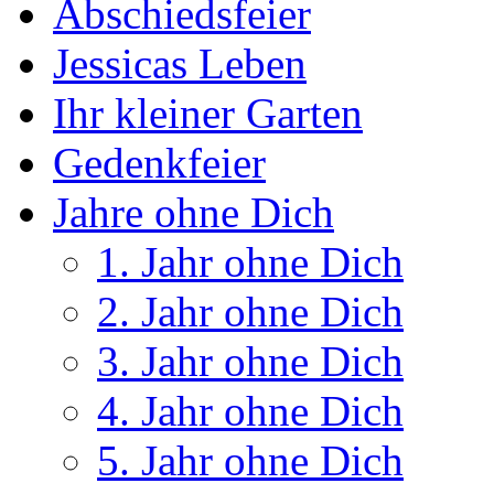
Abschiedsfeier
Jessicas Leben
Ihr kleiner Garten
Gedenkfeier
Jahre ohne Dich
1. Jahr ohne Dich
2. Jahr ohne Dich
3. Jahr ohne Dich
4. Jahr ohne Dich
5. Jahr ohne Dich