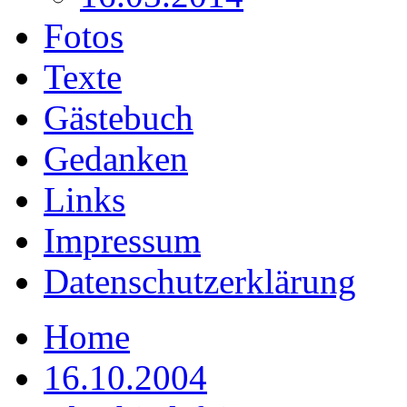
Fotos
Texte
Gästebuch
Gedanken
Links
Impressum
Datenschutzerklärung
Home
16.10.2004