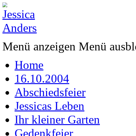
Menü anzeigen
Menü ausbl
Home
16.10.2004
Abschiedsfeier
Jessicas Leben
Ihr kleiner Garten
Gedenkfeier