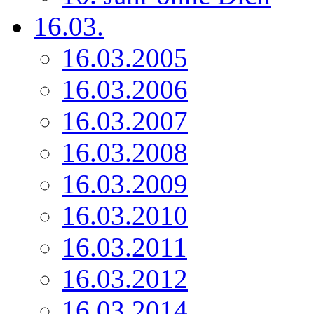
16.03.
16.03.2005
16.03.2006
16.03.2007
16.03.2008
16.03.2009
16.03.2010
16.03.2011
16.03.2012
16.03.2014