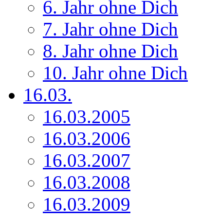
6. Jahr ohne Dich
7. Jahr ohne Dich
8. Jahr ohne Dich
10. Jahr ohne Dich
16.03.
16.03.2005
16.03.2006
16.03.2007
16.03.2008
16.03.2009