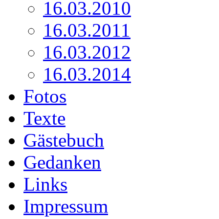
16.03.2010
16.03.2011
16.03.2012
16.03.2014
Fotos
Texte
Gästebuch
Gedanken
Links
Impressum