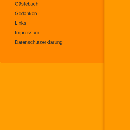
Gästebuch
Gedanken
Links
Impressum
Datenschutzerklärung