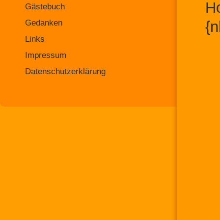
Ho
Gästebuch
Gedanken
{n
Links
Impressum
Datenschutzerklärung