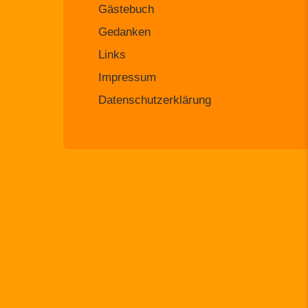
Gästebuch
Gedanken
Links
Impressum
Datenschutzerklärung