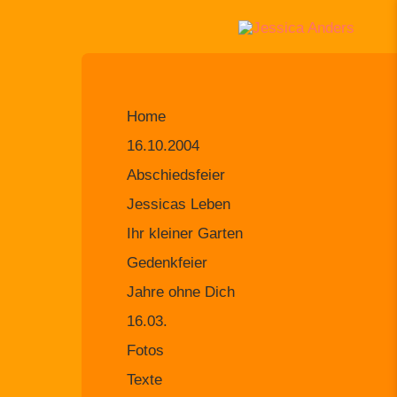
Home
16.10.2004
Abschiedsfeier
Jessicas Leben
Ihr kleiner Garten
Gedenkfeier
Jahre ohne Dich
16.03.
Fotos
Texte