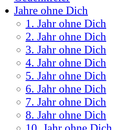
Jahre ohne Dich
1. Jahr ohne Dich
2. Jahr ohne Dich
3. Jahr ohne Dich
4. Jahr ohne Dich
5. Jahr ohne Dich
6. Jahr ohne Dich
7. Jahr ohne Dich
8. Jahr ohne Dich
10. Jahr ohne Dich