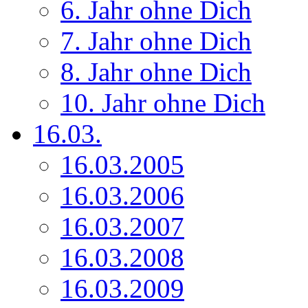
6. Jahr ohne Dich
7. Jahr ohne Dich
8. Jahr ohne Dich
10. Jahr ohne Dich
16.03.
16.03.2005
16.03.2006
16.03.2007
16.03.2008
16.03.2009