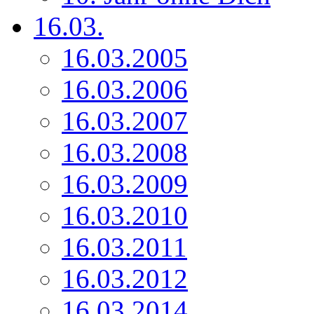
16.03.
16.03.2005
16.03.2006
16.03.2007
16.03.2008
16.03.2009
16.03.2010
16.03.2011
16.03.2012
16.03.2014