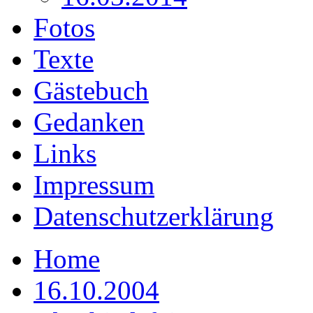
Fotos
Texte
Gästebuch
Gedanken
Links
Impressum
Datenschutzerklärung
Home
16.10.2004