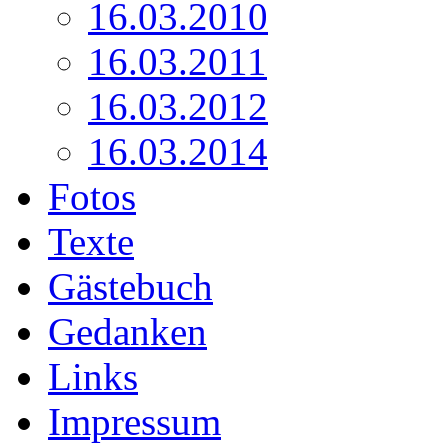
16.03.2010
16.03.2011
16.03.2012
16.03.2014
Fotos
Texte
Gästebuch
Gedanken
Links
Impressum