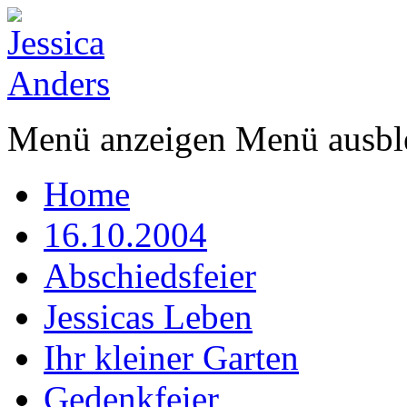
Menü anzeigen
Menü ausbl
Home
16.10.2004
Abschiedsfeier
Jessicas Leben
Ihr kleiner Garten
Gedenkfeier