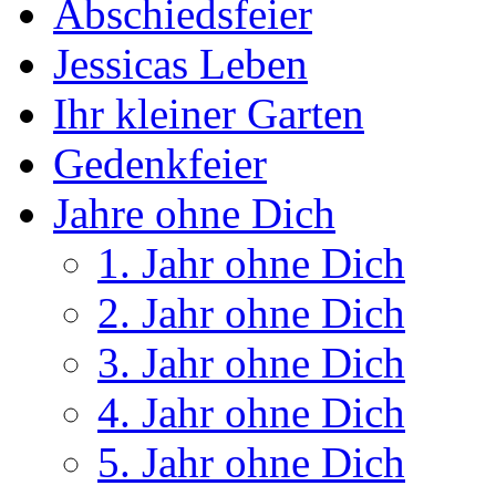
Abschiedsfeier
Jessicas Leben
Ihr kleiner Garten
Gedenkfeier
Jahre ohne Dich
1. Jahr ohne Dich
2. Jahr ohne Dich
3. Jahr ohne Dich
4. Jahr ohne Dich
5. Jahr ohne Dich