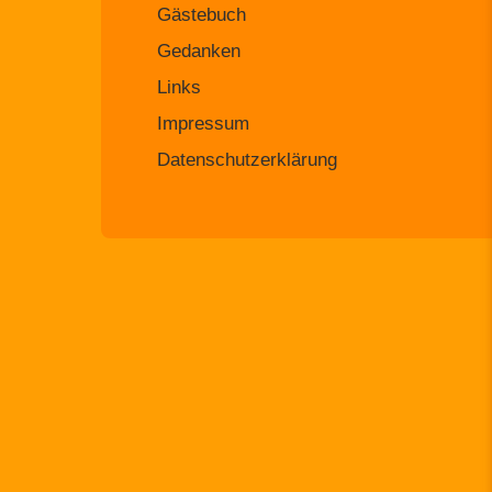
Gästebuch
Gedanken
Links
Impressum
Datenschutzerklärung