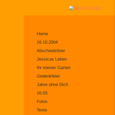
Home
16.10.2004
Abschiedsfeier
Jessicas Leben
Ihr kleiner Garten
Gedenkfeier
Jahre ohne Dich
16.03.
Fotos
Texte