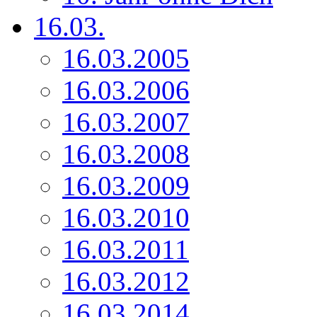
16.03.
16.03.2005
16.03.2006
16.03.2007
16.03.2008
16.03.2009
16.03.2010
16.03.2011
16.03.2012
16.03.2014