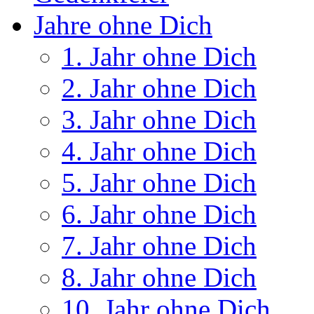
Jahre ohne Dich
1. Jahr ohne Dich
2. Jahr ohne Dich
3. Jahr ohne Dich
4. Jahr ohne Dich
5. Jahr ohne Dich
6. Jahr ohne Dich
7. Jahr ohne Dich
8. Jahr ohne Dich
10. Jahr ohne Dich