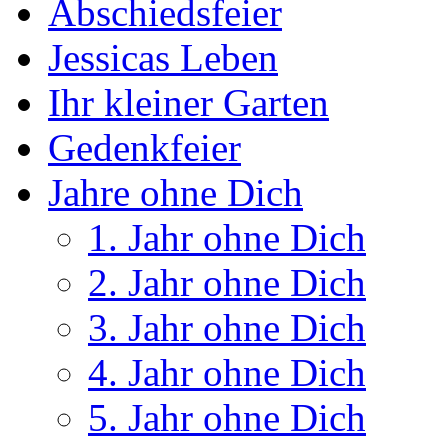
Abschiedsfeier
Jessicas Leben
Ihr kleiner Garten
Gedenkfeier
Jahre ohne Dich
1. Jahr ohne Dich
2. Jahr ohne Dich
3. Jahr ohne Dich
4. Jahr ohne Dich
5. Jahr ohne Dich