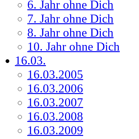
6. Jahr ohne Dich
7. Jahr ohne Dich
8. Jahr ohne Dich
10. Jahr ohne Dich
16.03.
16.03.2005
16.03.2006
16.03.2007
16.03.2008
16.03.2009