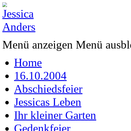
Menü anzeigen
Menü ausbl
Home
16.10.2004
Abschiedsfeier
Jessicas Leben
Ihr kleiner Garten
Gedenkfeier