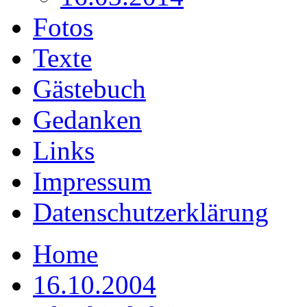
Fotos
Texte
Gästebuch
Gedanken
Links
Impressum
Datenschutzerklärung
Home
16.10.2004