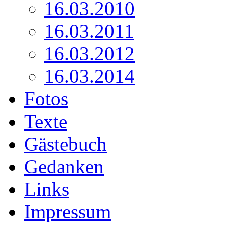
16.03.2010
16.03.2011
16.03.2012
16.03.2014
Fotos
Texte
Gästebuch
Gedanken
Links
Impressum