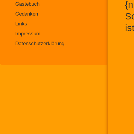
{n
Gästebuch
Gedanken
Sc
Links
is
Impressum
Datenschutzerklärung