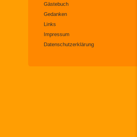
Gästebuch
Gedanken
Links
Impressum
Datenschutzerklärung