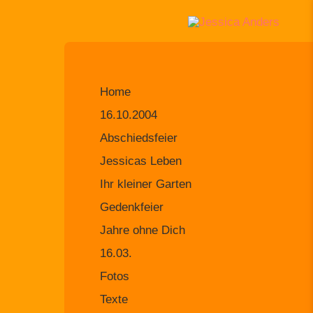
Home
16.10.2004
Abschiedsfeier
Jessicas Leben
Ihr kleiner Garten
Gedenkfeier
Jahre ohne Dich
16.03.
Fotos
Texte