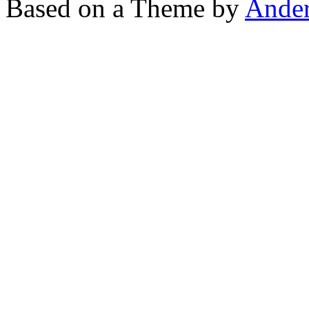
Based on a Theme by
Ander