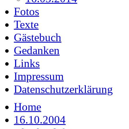
Fotos
Texte
Gästebuch
Gedanken
Links
Impressum
Datenschutzerklärung
Home
16.10.2004