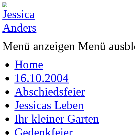
Menü anzeigen
Menü ausbl
Home
16.10.2004
Abschiedsfeier
Jessicas Leben
Ihr kleiner Garten
Gedenkfeier