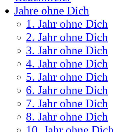
Jahre ohne Dich
1. Jahr ohne Dich
2. Jahr ohne Dich
3. Jahr ohne Dich
4. Jahr ohne Dich
5. Jahr ohne Dich
6. Jahr ohne Dich
7. Jahr ohne Dich
8. Jahr ohne Dich
10. Jahr ohne Dich