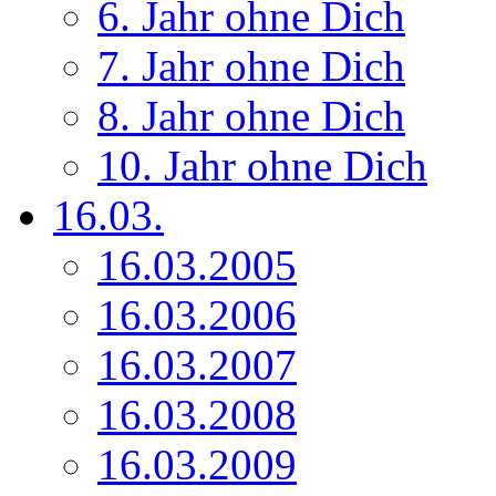
6. Jahr ohne Dich
7. Jahr ohne Dich
8. Jahr ohne Dich
10. Jahr ohne Dich
16.03.
16.03.2005
16.03.2006
16.03.2007
16.03.2008
16.03.2009