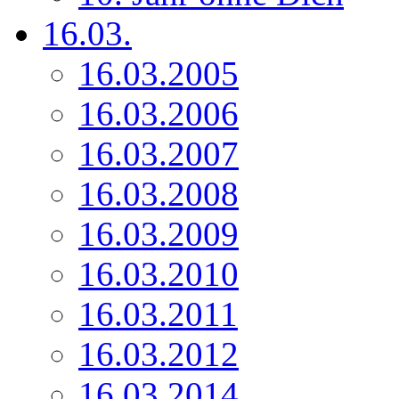
16.03.
16.03.2005
16.03.2006
16.03.2007
16.03.2008
16.03.2009
16.03.2010
16.03.2011
16.03.2012
16.03.2014