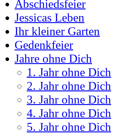
Abschiedsfeier
Jessicas Leben
Ihr kleiner Garten
Gedenkfeier
Jahre ohne Dich
1. Jahr ohne Dich
2. Jahr ohne Dich
3. Jahr ohne Dich
4. Jahr ohne Dich
5. Jahr ohne Dich