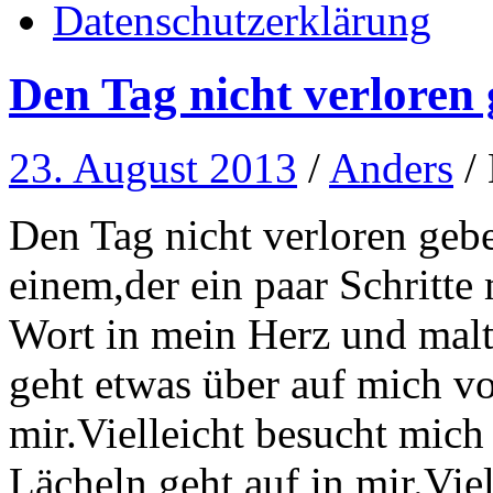
Datenschutzerklärung
Den Tag nicht verloren
23. August 2013
/
Anders
/
Den Tag nicht verloren gebe
einem,der ein paar Schritte m
Wort in mein Herz und malt 
geht etwas über auf mich von
mir.Vielleicht besucht mich
Lächeln geht auf in mir.Viel