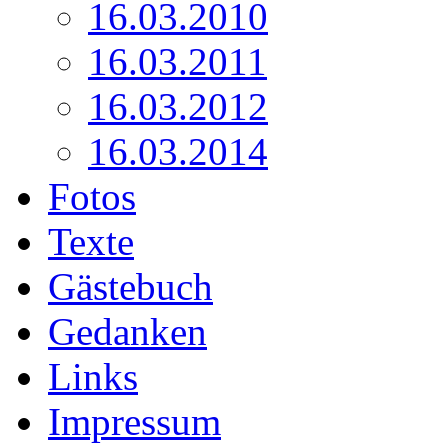
16.03.2010
16.03.2011
16.03.2012
16.03.2014
Fotos
Texte
Gästebuch
Gedanken
Links
Impressum