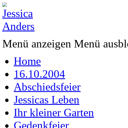
Menü anzeigen
Menü ausbl
Home
16.10.2004
Abschiedsfeier
Jessicas Leben
Ihr kleiner Garten
Gedenkfeier