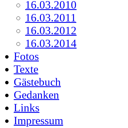
16.03.2010
16.03.2011
16.03.2012
16.03.2014
Fotos
Texte
Gästebuch
Gedanken
Links
Impressum