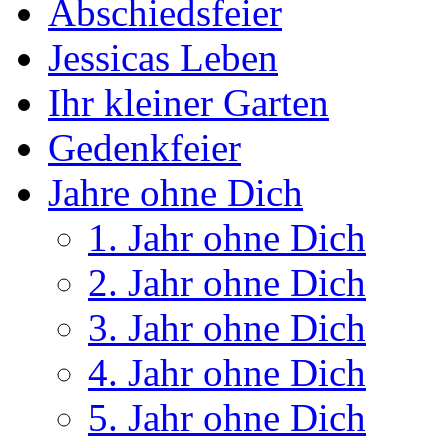
Abschiedsfeier
Jessicas Leben
Ihr kleiner Garten
Gedenkfeier
Jahre ohne Dich
1. Jahr ohne Dich
2. Jahr ohne Dich
3. Jahr ohne Dich
4. Jahr ohne Dich
5. Jahr ohne Dich