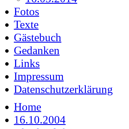
Fotos
Texte
Gästebuch
Gedanken
Links
Impressum
Datenschutzerklärung
Home
16.10.2004