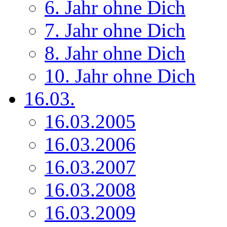
6. Jahr ohne Dich
7. Jahr ohne Dich
8. Jahr ohne Dich
10. Jahr ohne Dich
16.03.
16.03.2005
16.03.2006
16.03.2007
16.03.2008
16.03.2009