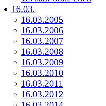
16.03.
16.03.2005
16.03.2006
16.03.2007
16.03.2008
16.03.2009
16.03.2010
16.03.2011
16.03.2012
16.03.2014