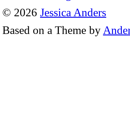
© 2026
Jessica Anders
Based on a Theme by
Ander