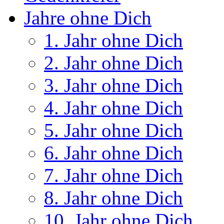
Jahre ohne Dich
1. Jahr ohne Dich
2. Jahr ohne Dich
3. Jahr ohne Dich
4. Jahr ohne Dich
5. Jahr ohne Dich
6. Jahr ohne Dich
7. Jahr ohne Dich
8. Jahr ohne Dich
10. Jahr ohne Dich