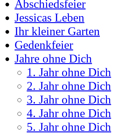
Abschiedsfeier
Jessicas Leben
Ihr kleiner Garten
Gedenkfeier
Jahre ohne Dich
1. Jahr ohne Dich
2. Jahr ohne Dich
3. Jahr ohne Dich
4. Jahr ohne Dich
5. Jahr ohne Dich