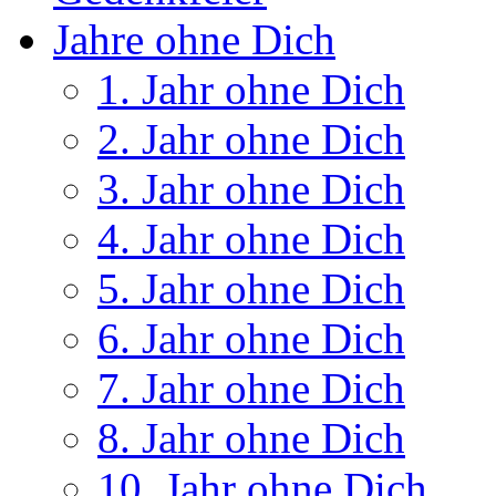
Jahre ohne Dich
1. Jahr ohne Dich
2. Jahr ohne Dich
3. Jahr ohne Dich
4. Jahr ohne Dich
5. Jahr ohne Dich
6. Jahr ohne Dich
7. Jahr ohne Dich
8. Jahr ohne Dich
10. Jahr ohne Dich