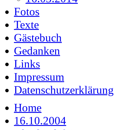
Fotos
Texte
Gästebuch
Gedanken
Links
Impressum
Datenschutzerklärung
Home
16.10.2004