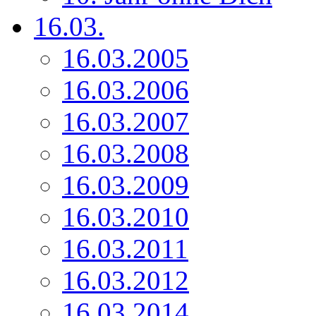
16.03.
16.03.2005
16.03.2006
16.03.2007
16.03.2008
16.03.2009
16.03.2010
16.03.2011
16.03.2012
16.03.2014