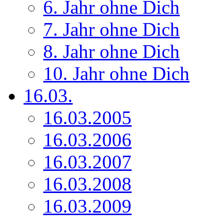
6. Jahr ohne Dich
7. Jahr ohne Dich
8. Jahr ohne Dich
10. Jahr ohne Dich
16.03.
16.03.2005
16.03.2006
16.03.2007
16.03.2008
16.03.2009