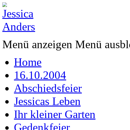
Menü anzeigen
Menü ausbl
Home
16.10.2004
Abschiedsfeier
Jessicas Leben
Ihr kleiner Garten
Gedenkfeier