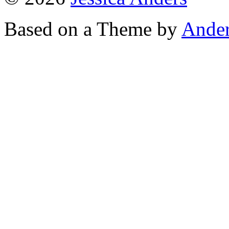
Based on a Theme by
Ander