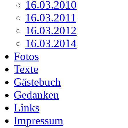
16.03.2010
16.03.2011
16.03.2012
16.03.2014
Fotos
Texte
Gästebuch
Gedanken
Links
Impressum