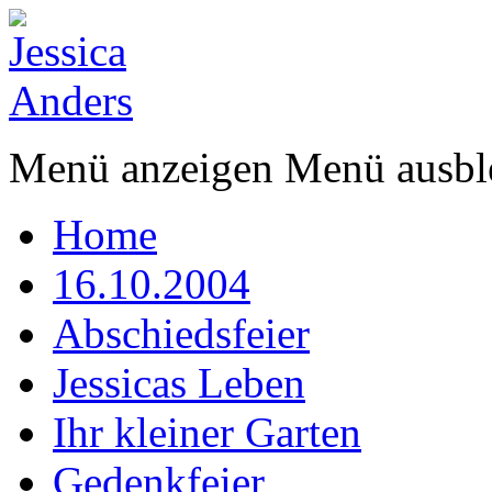
Menü anzeigen
Menü ausbl
Home
16.10.2004
Abschiedsfeier
Jessicas Leben
Ihr kleiner Garten
Gedenkfeier