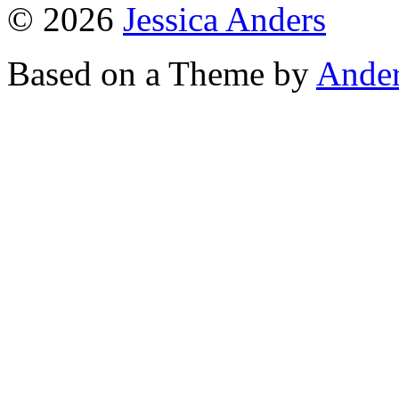
© 2026
Jessica Anders
Based on a Theme by
Ander