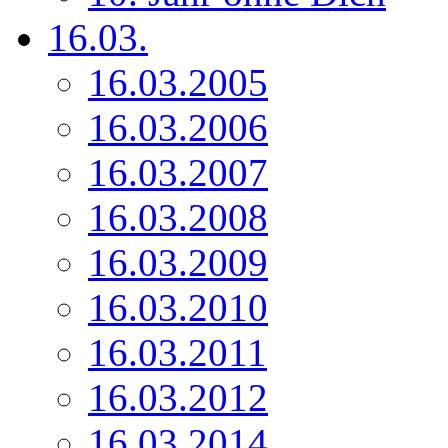
16.03.
16.03.2005
16.03.2006
16.03.2007
16.03.2008
16.03.2009
16.03.2010
16.03.2011
16.03.2012
16.03.2014