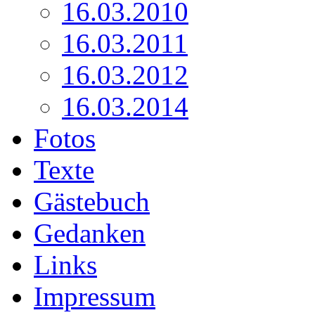
16.03.2010
16.03.2011
16.03.2012
16.03.2014
Fotos
Texte
Gästebuch
Gedanken
Links
Impressum