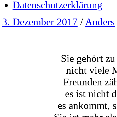
Datenschutzerklärung
3. Dezember 2017
/
Anders
Sie gehört z
nicht viele
Freunden zäh
es ist nicht
es ankommt, s