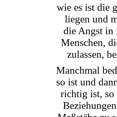
wie es ist die
liegen und 
die Angst in 
Menschen, di
zulassen, be
Manchmal bedrü
so ist und dann
richtig ist, 
Beziehungen 