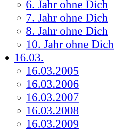
6. Jahr ohne Dich
7. Jahr ohne Dich
8. Jahr ohne Dich
10. Jahr ohne Dich
16.03.
16.03.2005
16.03.2006
16.03.2007
16.03.2008
16.03.2009