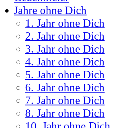
Jahre ohne Dich
1. Jahr ohne Dich
2. Jahr ohne Dich
3. Jahr ohne Dich
4. Jahr ohne Dich
5. Jahr ohne Dich
6. Jahr ohne Dich
7. Jahr ohne Dich
8. Jahr ohne Dich
10. Jahr ohne Dich