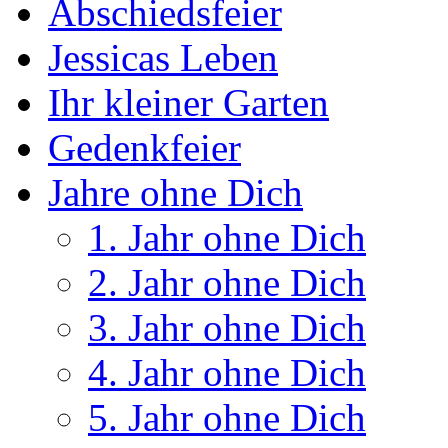
Abschiedsfeier
Jessicas Leben
Ihr kleiner Garten
Gedenkfeier
Jahre ohne Dich
1. Jahr ohne Dich
2. Jahr ohne Dich
3. Jahr ohne Dich
4. Jahr ohne Dich
5. Jahr ohne Dich