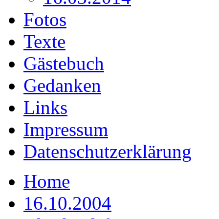
Fotos
Texte
Gästebuch
Gedanken
Links
Impressum
Datenschutzerklärung
Home
16.10.2004