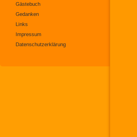
Gästebuch
Gedanken
Links
Impressum
Datenschutzerklärung