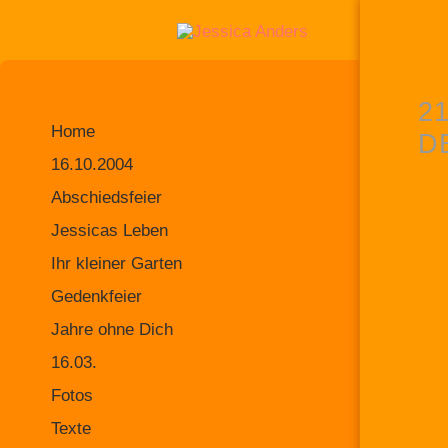
2
Home
D
16.10.2004
Abschiedsfeier
Jessicas Leben
Ihr kleiner Garten
Gedenkfeier
Jahre ohne Dich
16.03.
Fotos
Texte