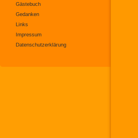
Gästebuch
Gedanken
Links
Impressum
Datenschutzerklärung