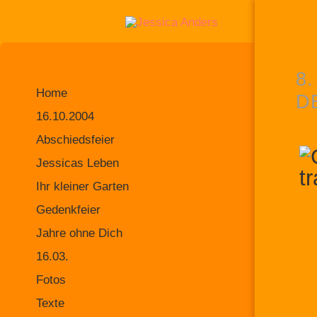
8.
Home
D
16.10.2004
Abschiedsfeier
Jessicas Leben
Ihr kleiner Garten
Gedenkfeier
Jahre ohne Dich
16.03.
Fotos
Texte